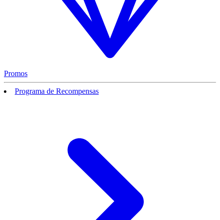
Promos
Programa de Recompensas