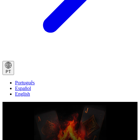
PT
Português
Español
English