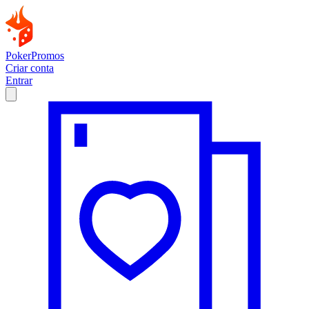
Poker
Promos
Criar conta
Entrar