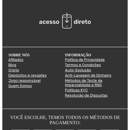
SOBRE NÓS
INFORMAÇÃO
Afiliados
Política de Privacidade
Blog
Termos e Condições
Cripto
Auto-Exclusão
Depósitos e resgates
Anti-Lavagem de Dinheiro
Jogo responsável
Métodos de Teste de
Imparcialidade e RNG
Quem Somos
Políticas KYC
Resolução de Dispustas
VOCÊ ESCOLHE, TEMOS TODOS OS MÉTODOS DE
PAGAMENTO: