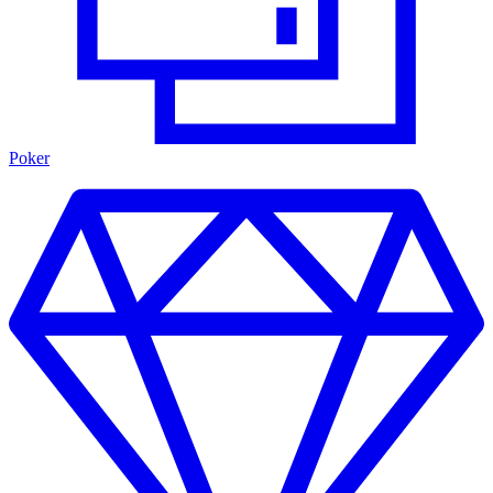
Poker