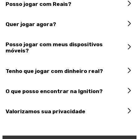
Posso jogar com Reais?
Quer jogar agora?
Posso jogar com meus dispositivos
móveis?
Tenho que jogar com dinheiro real?
O que posso encontrar na Ignition?
Valorizamos sua privacidade