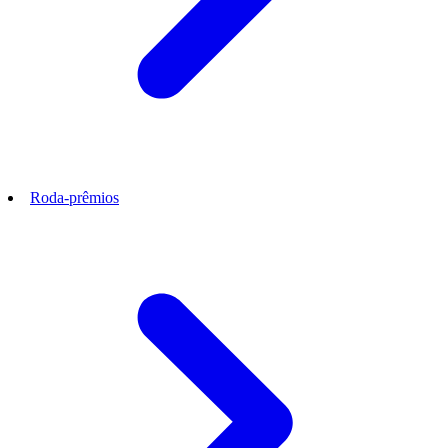
Roda-prêmios